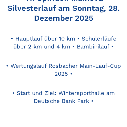
Silvesterlauf am Sonntag, 28.
Dezember 2025
• Hauptlauf über 10 km • Schülerläufe
über 2 km und 4 km • Bambinilauf •
• Wertungslauf Rosbacher Main-Lauf-Cup
2025 •
• Start und Ziel: Wintersporthalle am
Deutsche Bank Park •