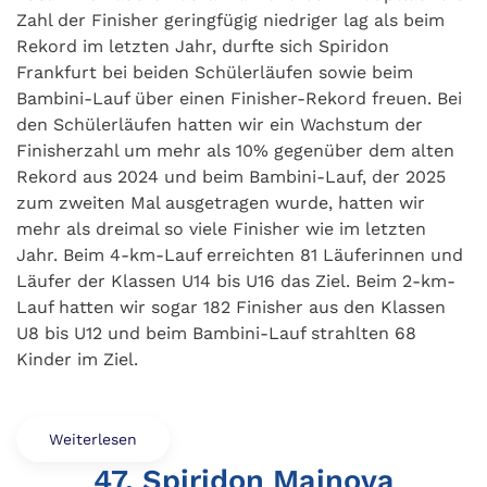
Zahl der Finisher geringfügig niedriger lag als beim
Rekord im letzten Jahr, durfte sich Spiridon
Frankfurt bei beiden Schülerläufen sowie beim
Bambini-Lauf über einen Finisher-Rekord freuen. Bei
den Schülerläufen hatten wir ein Wachstum der
Finisherzahl um mehr als 10% gegenüber dem alten
Rekord aus 2024 und beim Bambini-Lauf, der 2025
zum zweiten Mal ausgetragen wurde, hatten wir
mehr als dreimal so viele Finisher wie im letzten
Jahr. Beim 4-km-Lauf erreichten 81 Läuferinnen und
Läufer der Klassen U14 bis U16 das Ziel. Beim 2-km-
Lauf hatten wir sogar 182 Finisher aus den Klassen
U8 bis U12 und beim Bambini-Lauf strahlten 68
Kinder im Ziel.
Weiterlesen
47. Spiridon Mainova