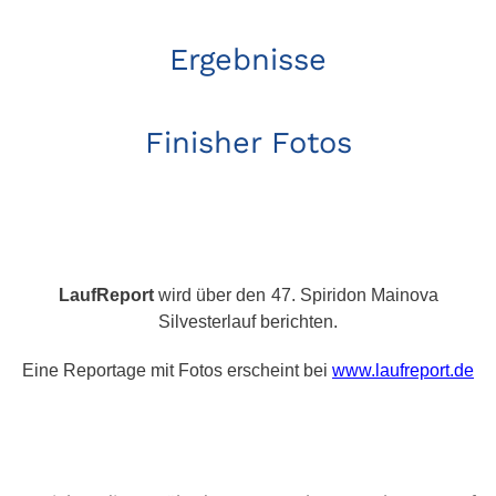
Ergebnisse
Finisher Fotos
LaufReport
wird über den
47. Spiridon Mainova
Silvesterlauf berichten.
Eine
Reportage mit Fotos erscheint bei
www.laufreport.de